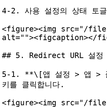
4-2. 사용 설정의 상태 토글
<figure><img src="/file
alt=""><figcaption></fi
## 5. Redirect URL 설정

5-1. **\[앱 설정 > 앱 >
키를 클릭합니다.

<figure><img src="/file