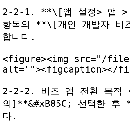
2-2-1. **\[앱 설정> 앱
항목의 **\[개인 개발자 비즈
합니다.

<figure><img src="/file
alt=""><figcaption></fi
2-2-2. 비즈 앱 전환 목적
의]**&#xB85C; 선택한 후 
다.
