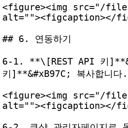
<figure><img src="/file
alt=""><figcaption></fi
## 6. 연동하기

6-1. **\[REST API 키]**&
키]**&#xB97C; 복사합니다.

<figure><img src="/file
alt=""><figcaption></fi
6-2. 큐샵 관리자페이지로 돌