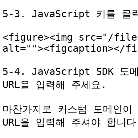
5-3. JavaScript 키를 클
<figure><img src="/file
alt=""><figcaption></fi
5-4. JavaScript SD
URL을 입력해 주세요.

마찬가지로 커스텀 도메인이 
URL을 입력해 주셔야 합니다.