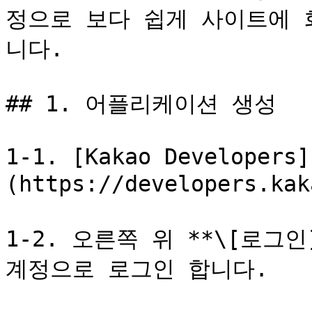
정으로 보다 쉽게 사이트에 
니다.

## 1. 어플리케이션 생성

1-1. [Kakao Developers]
(https://developers.k
1-2. 오른쪽 위 **\[로그인
계정으로 로그인 합니다.
