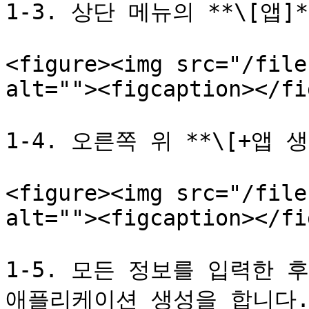
1-3. 상단 메뉴의 **\[앱]
<figure><img src="/file
alt=""><figcaption></fi
1-4. 오른쪽 위 **\[+앱 생
<figure><img src="/file
alt=""><figcaption></fi
1-5. 모든 정보를 입력한 후 
애플리케이션 생성을 합니다.