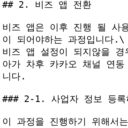
## 2. 비즈 앱 전환

비즈 앱은 이후 진행 될 사
이 되어야하는 과정입니다.\

비즈 앱 설정이 되지않을 경
아가 차후 카카오 채널 연동
니다.

### 2-1. 사업자 정보 등록
이 과정을 진행하기 위해서는