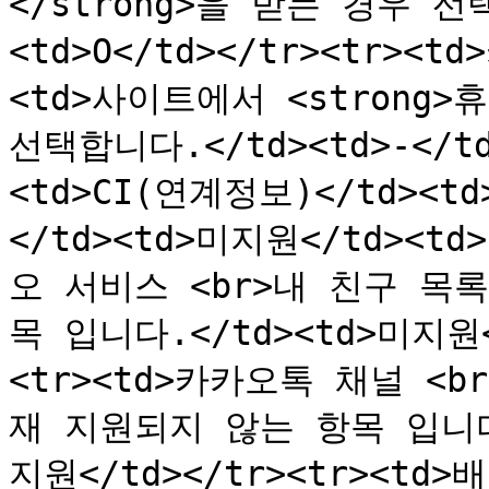
</strong>을 받는 경우 선택
<td>O</td></tr><tr><
<td>사이트에서 <strong>
선택합니다.</td><td>-</td>
<td>CI(연계정보)</td>
</td><td>미지원</td><td
오 서비스 <br>내 친구 목록
목 입니다.</td><td>미지원<
<tr><td>카카오톡 채널 <b
재 지원되지 않는 항목 입니다.<
지원</td></tr><tr><td