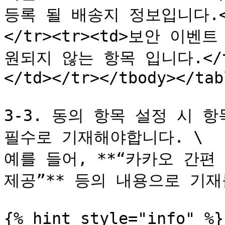
등록 될 배송지 정보입니다.</td
</tr><tr><td>보안 이벤트
원되지 않는 항목 입니다.</t
</td></tr></tbody></tabl
3-3. 동의 항목 설정 시 
필수로 기재해야합니다. \

예를 들어, **“카카오 간편
제공”** 등의 내용으로 기재
{% hint style="info" %}
