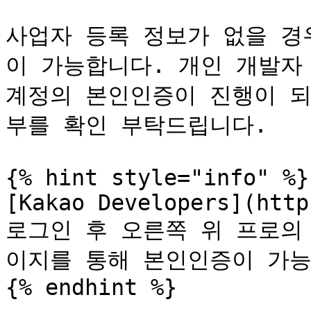
사업자 등록 정보가 없을 경
이 가능합니다. 개인 개발자
계정의 본인인증이 진행이 되
부를 확인 부탁드립니다.

{% hint style="info" %}

[Kakao Developers](http
로그인 후 오른쪽 위 프로의 
이지를 통해 본인인증이 가능
{% endhint %}
