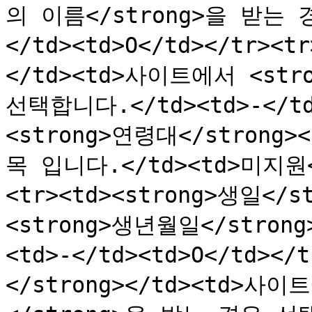
의 이름</strong>을 받는 
</td><td>O</td></tr><t
</td><td>사이트에서 <str
선택합니다.</td><td>-</td>
<strong>연령대</strong
목 입니다.</td><td>미지원<
<tr><td><strong>생일</s
<strong>생년월일</stro
<td>-</td><td>O</td><
</strong></td><td>사