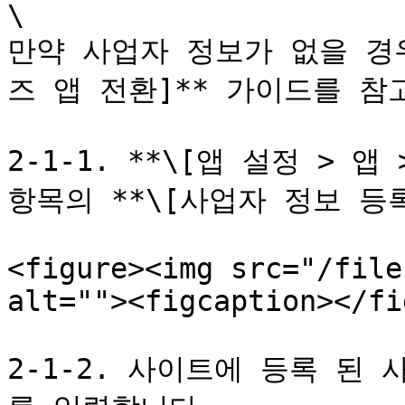
\

만약 사업자 정보가 없을 경우
즈 앱 전환]** 가이드를 참
2-1-1. **\[앱 설정 > 
항목의 **\[사업자 정보 등록]
<figure><img src="/file
alt=""><figcaption></fi
2-1-2. 사이트에 등록 된