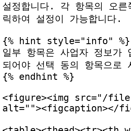
설정합니다. 각 항목의 오른쪽 
릭하여 설정이 가능합니다.

{% hint style="info" %}

일부 항목은 사업자 정보가 
되어야 선택 동의 항목으로 
{% endhint %}

<figure><img src="/file
alt=""><figcaption></fi
<table><thead><tr><th 