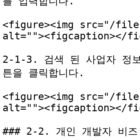
를 입력합니다.

<figure><img src="/file
alt=""><figcaption></fi
2-1-3. 검색 된 사업자 정보 
튼을 클릭합니다.

<figure><img src="/file
alt=""><figcaption></fi
### 2-2. 개인 개발자 비즈