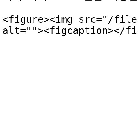
<figure><img src="/file