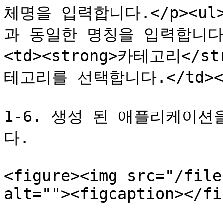
체명을 입력합니다.</p><ul
과 동일한 명칭을 입력합니다.</l
<td><strong>카테고리</s
테고리를 선택합니다.</td></tr
1-6. 생성 된 애플리케이
다.

<figure><img src="/file
alt=""><figcaption></fi