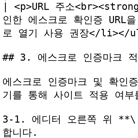
| <p>URL 주소<br><stro
인한 에스크로 확인증 URL을 
로 열기 사용 권장</li></ul
## 3. 에스크로 인증마크 적
에스크로 인증마크 및 확인증
기를 통해 사이트 적용 여부를
3-1. 에디터 오른쪽 위 **\
합니다.
