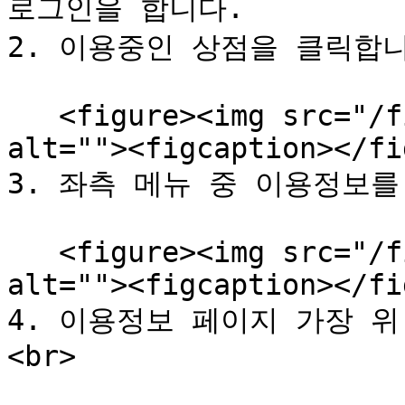
로그인을 합니다.

2. 이용중인 상점을 클릭합니다
   <figure><img src="/files/MI1ZUq5JZEwyD4RtDZij" 
alt=""><figcaption></fi
3. 좌측 메뉴 중 이용정보를 
   <figure><img src="/files/fudc3ObCwAQXPOZkIfMz" 
alt=""><figcaption></fi
4. 이용정보 페이지 가장 위
<br>
