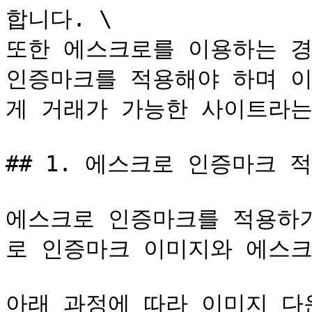
합니다. \

또한 에스크로를 이용하는 경
인증마크를 적용해야 하며 이
게 거래가 가능한 사이트라는 
## 1. 에스크로 인증마크 적
에스크로 인증마크를 적용하
로 인증마크 이미지와 에스크로
아래 과정에 따라 이미지 다운