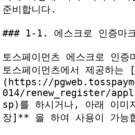
준비합니다.

### 1-1. 에스크로 인증마
토스페이먼츠 에스크로 인증마
토스페이먼츠에서 제공하는 
(https://pgweb.tosspaym
014/renew_register/appl
sp)를 하시거나, 아래 이미지
장]** 을 하여 사용이 가능합