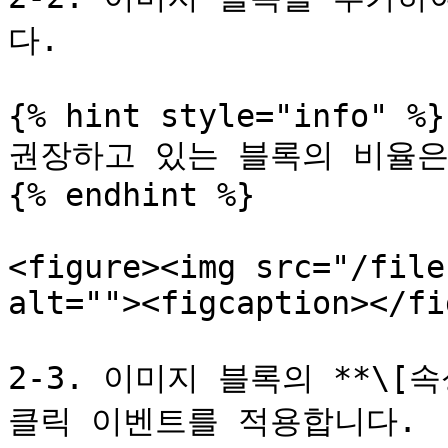
다.

{% hint style="info" %}

권장하고 있는 블록의 비율은 
{% endhint %}

<figure><img src="/file
alt=""><figcaption></fi
2-3. 이미지 블록의 **\[속성
클릭 이벤트를 적용합니다.
