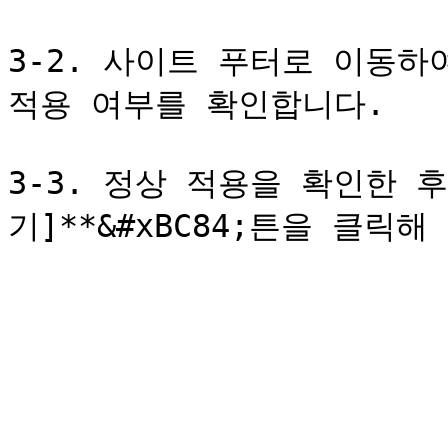
3-2. 사이트 푸터로 이동하
적용 여부를 확인합니다.

3-3. 정상 적용을 확인한 