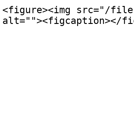
<figure><img src="/file