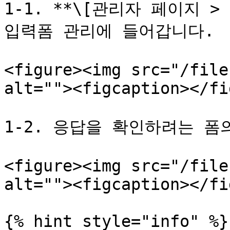
1-1. **\[관리자 페이지 > 
입력폼 관리에 들어갑니다.

<figure><img src="/file
alt=""><figcaption></fi
1-2. 응답을 확인하려는 폼
<figure><img src="/file
alt=""><figcaption></fi
{% hint style="info" %}
