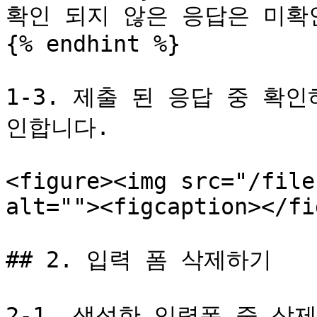
확인 되지 않은 응답은 미확인
{% endhint %}

1-3. 제출 된 응답 중 확
인합니다.

<figure><img src="/file
alt=""><figcaption></fi
## 2. 입력 폼 삭제하기

2-1. 생성한 입력폼 중 삭