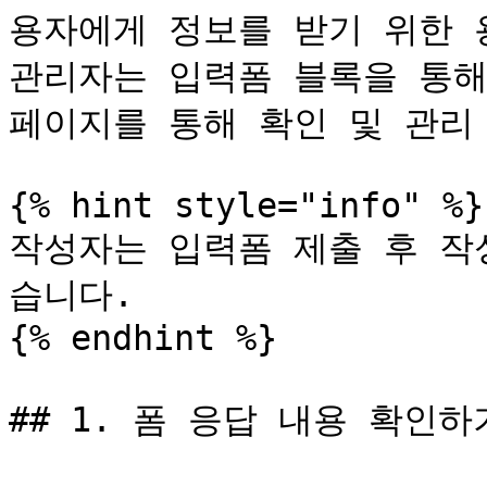
용자에게 정보를 받기 위한 
관리자는 입력폼 블록을 통해
페이지를 통해 확인 및 관리 
{% hint style="info" %}

작성자는 입력폼 제출 후 작
습니다.

{% endhint %}

## 1. 폼 응답 내용 확인하기