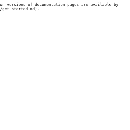
wn versions of documentation pages are available by 
/get_started.md).
