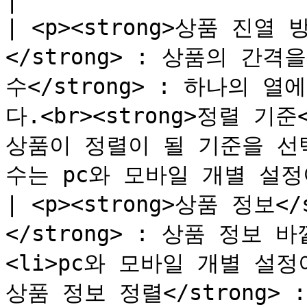
|

| <p><strong>상품 진열 방
</strong> : 상품의 간격을
수</strong> : 하나의 
다.<br><strong>정렬 기준
상품이 정렬이 될 기준을 선택합
수는 pc와 모바일 개별 설정이 
| <p><strong>상품 정보</s
</strong> : 상품 정보 
<li>pc와 모바일 개별 설정이 
상품 정보 정렬</strong>