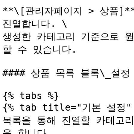
**\[관리자페이지 > 상품]
진열합니다. \

생성한 카테고리 기준으로 원
할 수 있습니다.

#### 상품 목록 블록\_설정 
{% tabs %}

{% tab title="기본 설정" 
목록을 통해 진열할 카테고리
을 합니다.
