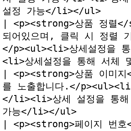
설정 가능</li></ul>       
| <p><strong>상품 정렬<
되어있으며, 클릭 시 정렬 
</p><ul><li>상세설정을
<li>상세설정을 통해 서체 및 
| <p><strong>상품 이미지
를 노출합니다.</p><ul><
</li><li>상세 설정을 통
가능</li></ul>          
| <p><strong>페이지 번호