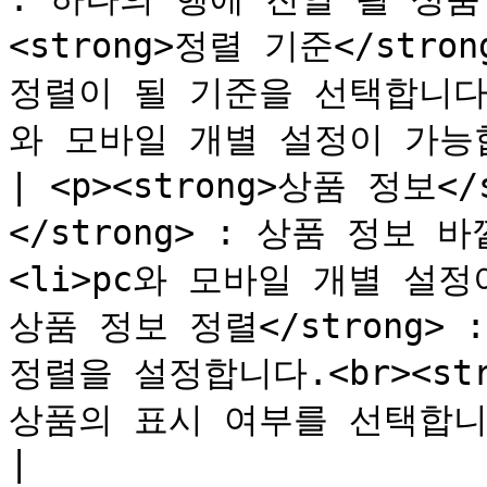
<strong>정렬 기준</stro
정렬이 될 기준을 선택합니다.<
와 모바일 개별 설정이 가능합니다
| <p><strong>상품 정보</s
</strong> : 상품 정보 
<li>pc와 모바일 개별 설정이 
상품 정보 정렬</strong>
정렬을 설정합니다.<br><stro
상품의 표시 여부를 선택합니다.</p>                                                                                     
|
