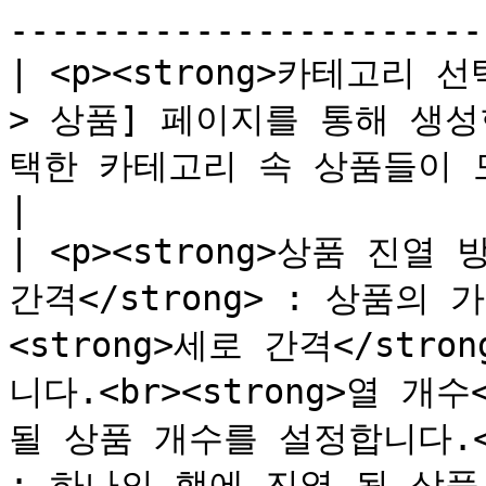
-----------------------
| <p><strong>카테고리 선
> 상품] 페이지를 통해 생성
택한 카테고리 속 상품들이 모두 진열이 됩니다.</p>                                                                                                               
|

| <p><strong>상품 진열 방식
간격</strong> : 상품의
<strong>세로 간격</str
니다.<br><strong>열 개수
될 상품 개수를 설정합니다.<br>
: 하나의 행에 진열 될 상품