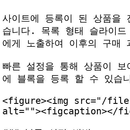
사이트에 등록이 된 상품을 
습니다. 목록 형태 슬라이드
에게 노출하여 이후의 구매 
빠른 설정을 통해 상품이 보
에 블록을 등록 할 수 있습니
<figure><img src="/file
alt=""><figcaption></fi