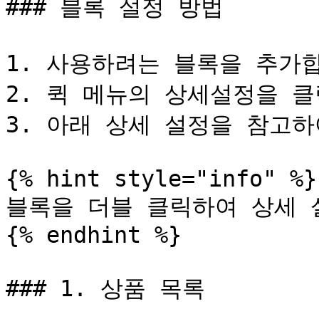
### 블록 설정 방법

1. 사용하려는 블록을 추가합
2. 퀵 메뉴의 상세설정을 클
3. 아래 상세 설정을 참고하
{% hint style="info" %}

블록을 더블 클릭하여 상세 설
{% endhint %}

### 1. 상품 목록
