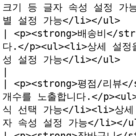
크기 등 글자 속성 설정 가능
별 설정 가능</li></ul>    
| <p><strong>배송비</
다.</p><ul><li>상세 
성 설정 가능</li></ul>                                                      
|

| <p><strong>평점/리뷰<
개수를 노출합니다.</p><ul
식 선택 가능</li><li>상
자 속성 설정 가능</li></ul>
| <p><strong>장바구니<