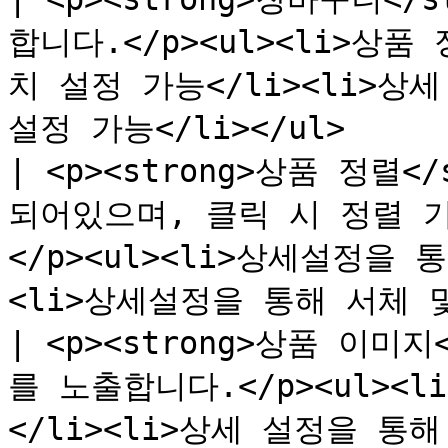
합니다.</p><ul><li>상
치 설정 가능</li><li>상
설정 가능</li></ul>       
| <p><strong>상품 정렬<
되어있으며, 클릭 시 정렬 
</p><ul><li>상세설정을
<li>상세설정을 통해 서체 및 
| <p><strong>상품 이미지
를 노출합니다.</p><ul><
</li><li>상세 설정을 통