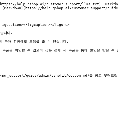
https://help.qshop.ai/customer_support/llms.txt). Markdo
 [Markdown](https://help.qshop.ai/customer_support/guide
figcaption></figcaption></figure>

습니다.

 구매 전환에도 도움을 줄 수 있습니다.

쿠폰을 확인할 수 있으며 상품 결제 시 쿠폰을 통해 할인을 받을 수 있