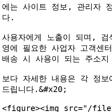
에는 사이트 정보, 관리자 
다.

사용자에게 노출이 되며, 검
영에 필요한 사업자 고객센터
배송 시 사용이 되는 주소지 
보다 자세한 내용은 각 정보
드립니다.&#x20;

<figure><img src="/file