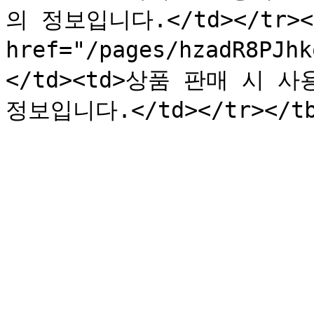
의 정보입니다.</td></tr><t
href="/pages/hzadR8PJ
</td><td>상품 판매 시 