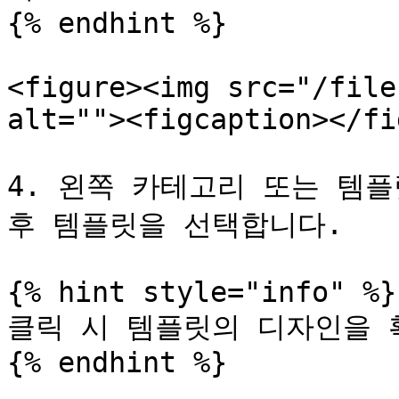
{% endhint %}

<figure><img src="/file
alt=""><figcaption></fi
4. 왼쪽 카테고리 또는 템플
후 템플릿을 선택합니다.

{% hint style="info" %}

클릭 시 템플릿의 디자인을 확
{% endhint %}
