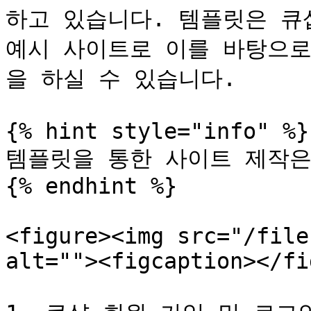
하고 있습니다. 템플릿은 큐
예시 사이트로 이를 바탕으로
을 하실 수 있습니다.

{% hint style="info" %}

템플릿을 통한 사이트 제작은
{% endhint %}

<figure><img src="/file
alt=""><figcaption></fi