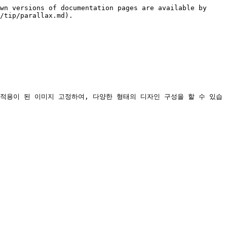
wn versions of documentation pages are available by 
/tip/parallax.md).

적용이 된 이미지 고정하여, 다양한 형태의 디자인 구성을 할 수 있습