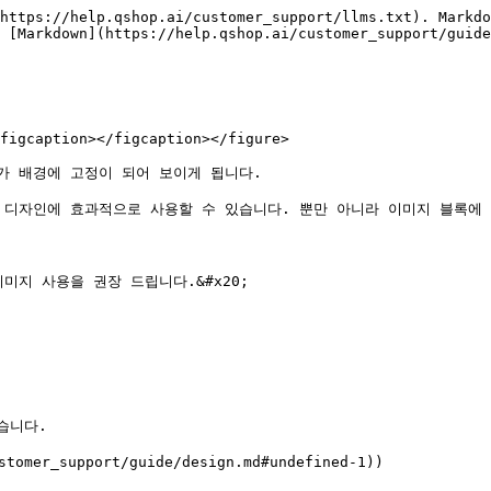
https://help.qshop.ai/customer_support/llms.txt). Markdo
 [Markdown](https://help.qshop.ai/customer_support/guide
figcaption></figcaption></figure>

 배경에 고정이 되어 보이게 됩니다.

 디자인에 효과적으로 사용할 수 있습니다. 뿐만 아니라 이미지 블록에 
지 사용을 권장 드립니다.&#x20;

니다.

_support/guide/design.md#undefined-1))
