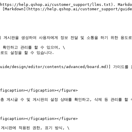
https://help.qshop.ai/customer_support/llms.txt). Markdo
 [Markdown](https://help.qshop.ai/customer_support/guide
 게시판을 생성하여 사용자에게 정보 전달 및 소통을 하기 위한 용도로
확인하고 관리를 할 수 있으며, \

도 설정을 할 수 있습니다.

de/design/editor/contents/advanced/board.md)] 가이드
figcaption></figcaption></figure>

 게시글 수 및 게시판의 설정 상태를 확인하고, 삭제 등 관리를 할 수
figcaption></figcaption></figure>

게시판에 적용된 권한, 표기 방식, \
