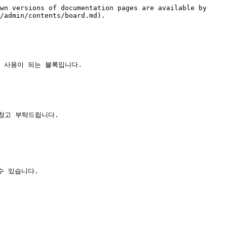
wn versions of documentation pages are available by 
/admin/contents/board.md).

 사용이 되는 블록입니다.

를 참고 부탁드립니다.

 있습니다.
